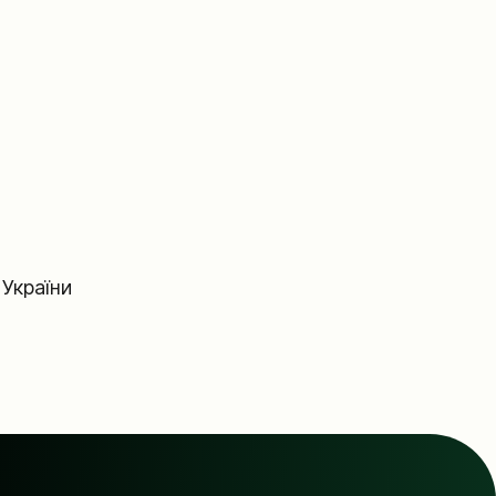
України