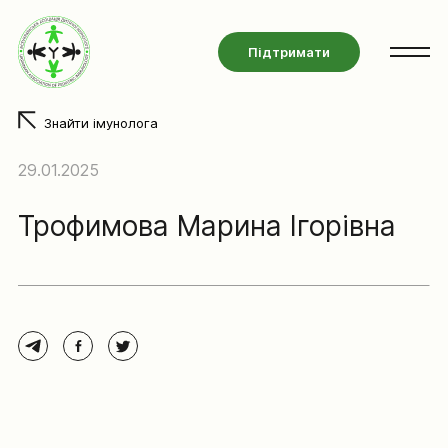
Підтримати
Знайти імунолога
29.01.2025
Трофимова Марина Ігорівна