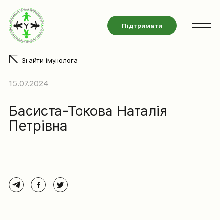
Підтримати
Знайти імунолога
15.07.2024
Басиста-Токова Наталія
Петрівна