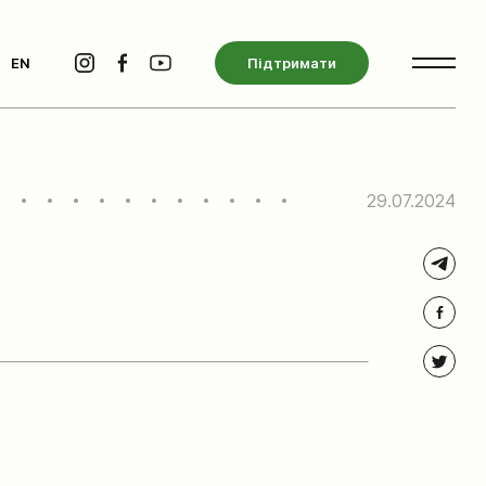
EN
Підтримати
29.07.2024