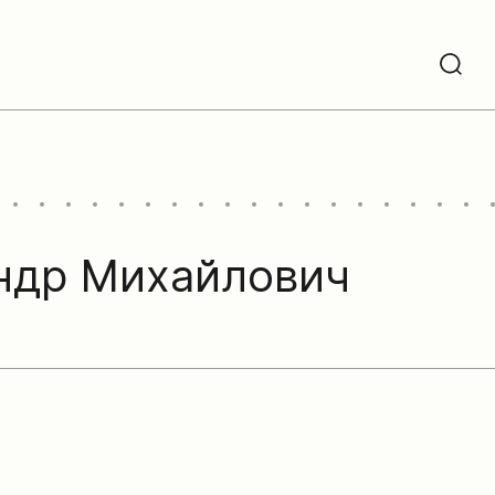
ндр Михайлович