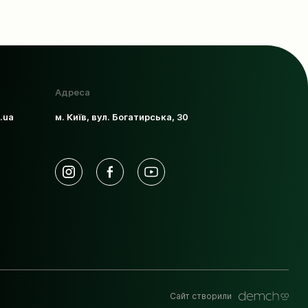
Адреса
.ua
м. Київ, вул. Богатирська, 30
Сайт створили